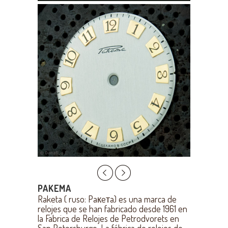
PAKEMA
Raketa ( ruso: Paкeтa) es una marca de
relojes que se han fabricado desde 1961 en
la Fabrica de Relojes de Petrodvorets en