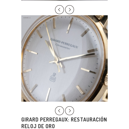
GIRARD PERREGAUX: RESTAURACIÓN
RELOJ DE ORO