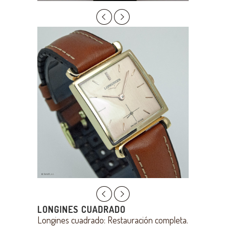
LONGINES CUADRADO
Longines cuadrado: Restauración completa.