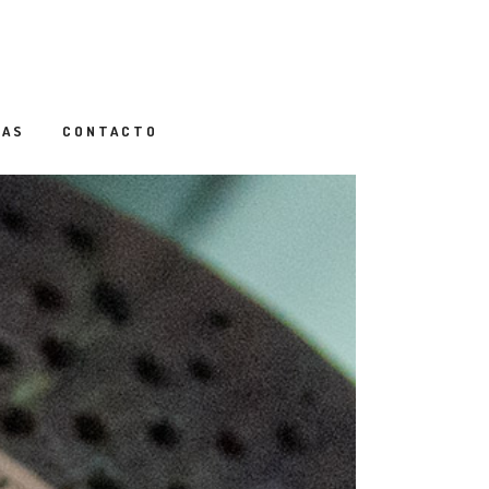
IAS
CONTACTO