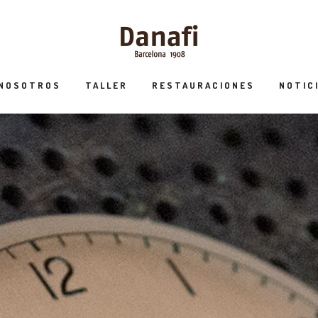
 NOSOTROS
TALLER
RESTAURACIONES
NOTIC