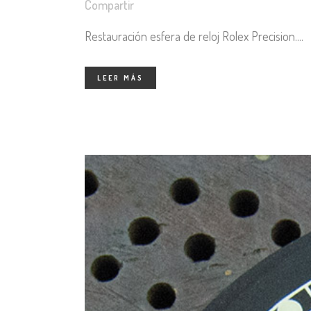
Compartir
Restauración esfera de reloj Rolex Precision....
LEER MÁS