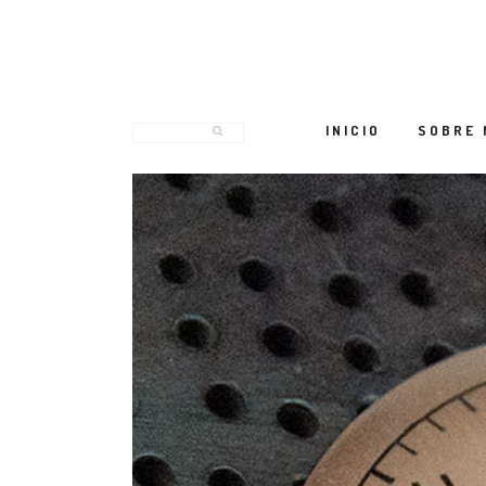
INICIO
SOBRE