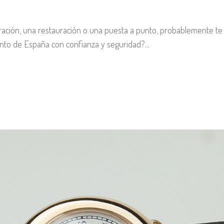
aración, una restauración o una puesta a punto, probablemente 
nto de España con confianza y seguridad?...