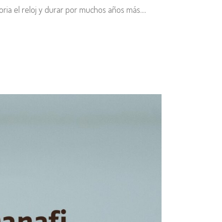
oria el reloj y durar por muchos años más....