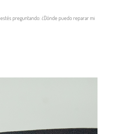
te estés preguntando: ¿Dónde puedo reparar mi