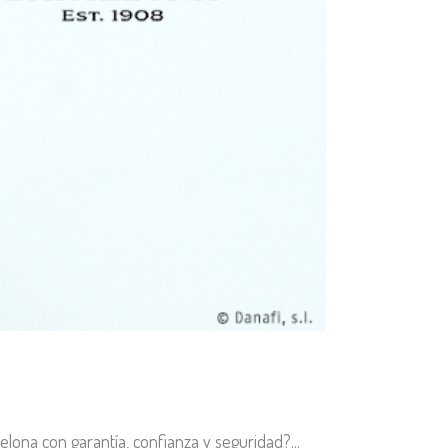
elona con garantía, confianza y seguridad?...