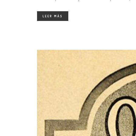
LEER MÁS