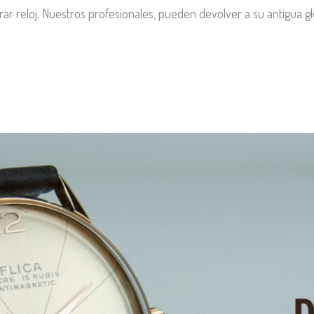
arar reloj. Nuestros profesionales, pueden devolver a su antigua gl