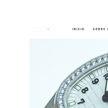
INICIO
SOBRE