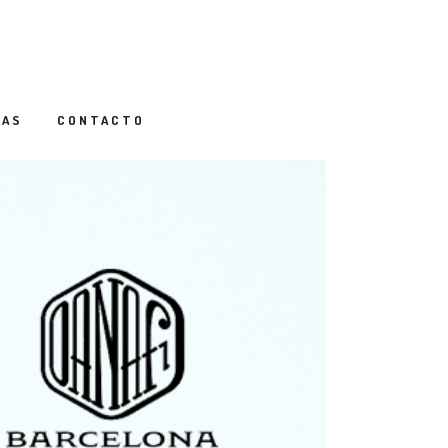
IAS
CONTACTO