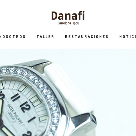
 NOSOTROS
TALLER
RESTAURACIONES
NOTIC