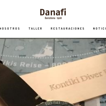
 NOSOTROS
TALLER
RESTAURACIONES
NOTIC