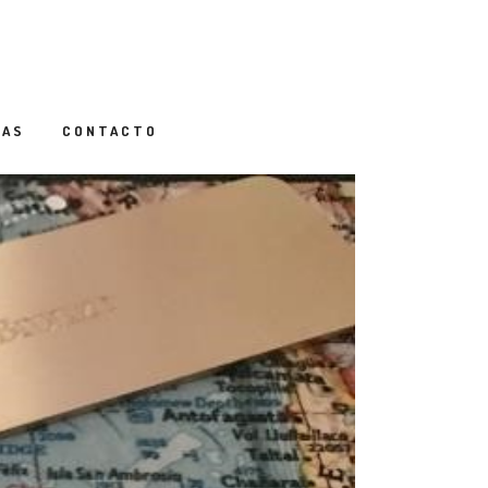
IAS
CONTACTO