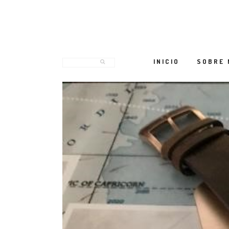
INICIO
SOBRE