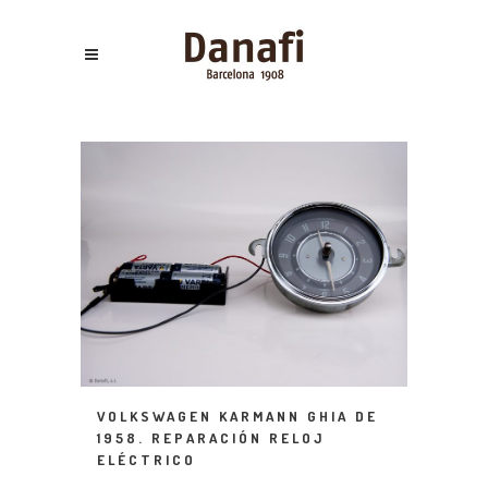
VOLKSWAGEN KARMANN GHIA DE
1958. REPARACIÓN RELOJ
ELÉCTRICO