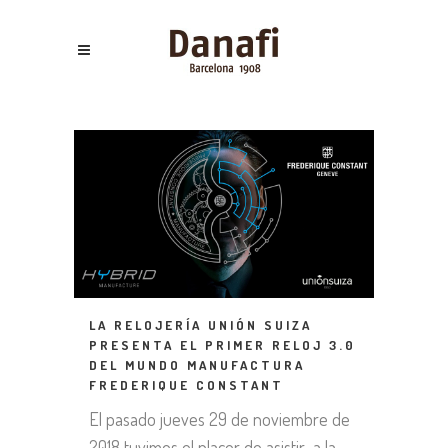
LA RELOJERÍA UNIÓN SUIZA
PRESENTA EL PRIMER RELOJ 3.0
DEL MUNDO MANUFACTURA
FREDERIQUE CONSTANT
El pasado jueves 29 de noviembre de
2018 tuvimos el placer de asistir a la