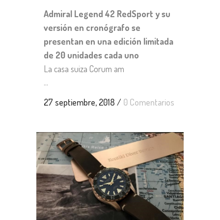
Admiral Legend 42 RedSport y su
versión en cronógrafo se
presentan en una edición limitada
de 20 unidades cada uno
La casa suiza Corum am
...
27 septiembre, 2018
/
0 Comentarios