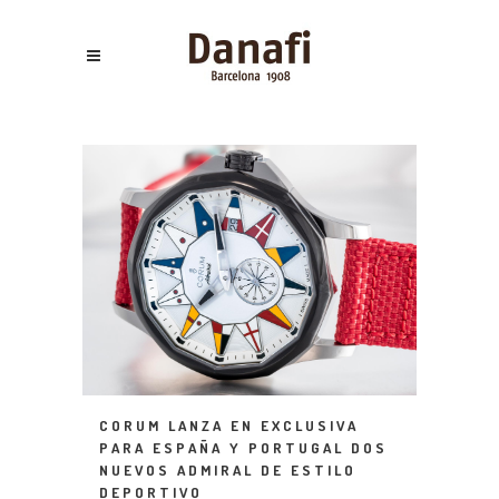
CORUM LANZA EN EXCLUSIVA
PARA ESPAÑA Y PORTUGAL DOS
NUEVOS ADMIRAL DE ESTILO
DEPORTIVO