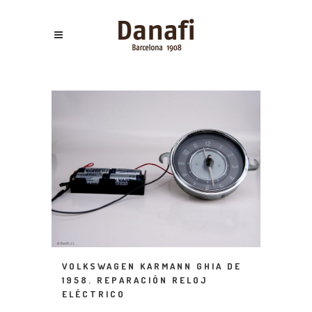
VOLKSWAGEN KARMANN GHIA DE
1958. REPARACIÓN RELOJ
ELÉCTRICO