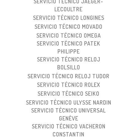
SERVICIO TÉCNICO JAEGER-
LECOULTRE
SERVICIO TÉCNICO LONGINES
SERVICIO TÉCNICO MOVADO
SERVICIO TÉCNICO OMEGA
SERVICIO TÉCNICO PATEK
PHILIPPE
SERVICIO TÉCNICO RELOJ
BOLSILLO
SERVICIO TÉCNICO RELOJ TUDOR
SERVICIO TÉCNICO ROLEX
SERVICIO TÉCNICO SEIKO
SERVICIO TÉCNICO ULYSSE NARDIN
SERVICIO TÉCNICO UNIVERSAL
GENÈVE
SERVICIO TÉCNICO VACHERON
CONSTANTIN