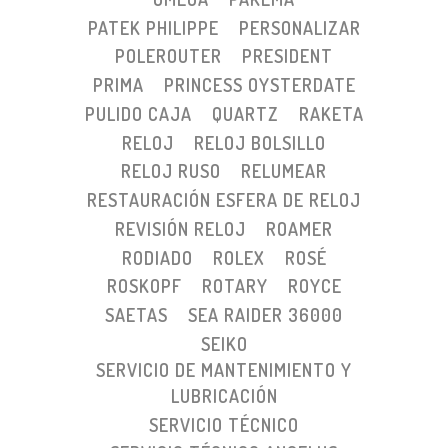
PATEK PHILIPPE
PERSONALIZAR
POLEROUTER
PRESIDENT
PRIMA
PRINCESS OYSTERDATE
PULIDO CAJA
QUARTZ
RAKETA
RELOJ
RELOJ BOLSILLO
RELOJ RUSO
RELUMEAR
RESTAURACIÓN ESFERA DE RELOJ
REVISIÓN RELOJ
ROAMER
RODIADO
ROLEX
ROSÉ
ROSKOPF
ROTARY
ROYCE
SAETAS
SEA RAIDER 36000
SEIKO
SERVICIO DE MANTENIMIENTO Y
LUBRICACIÓN
SERVICIO TÉCNICO