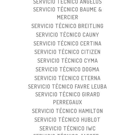
SERVICIO TÉCNICO ANGELUS
SERVICIO TÉCNICO BAUME &
MERCIER
SERVICIO TÉCNICO BREITLING
SERVICIO TÉCNICO CAUNY
SERVICIO TÉCNICO CERTINA
SERVICIO TÉCNICO CITIZEN
SERVICIO TÉCNICO CYMA
SERVICIO TÉCNICO DOGMA
SERVICIO TÉCNICO ETERNA
SERVICIO TÉCNICO FAVRE LEUBA
SERVICIO TÉCNICO GIRARD
PERREGAUX
SERVICIO TÉCNICO HAMILTON
SERVICIO TÉCNICO HUBLOT
SERVICIO TÉCNICO IWC