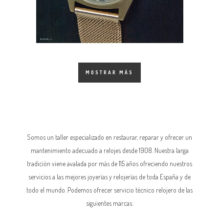
MOSTRAR MÁS
Somos un taller especializado en restaurar, reparar y ofrecer un
mantenimiento adecuado a relojes desde 1908. Nuestra larga
tradición viene avalada por más de 115 años ofreciendo nuestros
servicios a las mejores joyerías y relojerías de toda España y de
todo el mundo. Podemos ofrecer servicio técnico relojero de las
siguientes marcas: