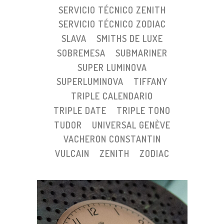
SERVICIO TÉCNICO ZENITH
SERVICIO TÉCNICO ZODIAC
SLAVA
SMITHS DE LUXE
SOBREMESA
SUBMARINER
SUPER LUMINOVA
SUPERLUMINOVA
TIFFANY
TRIPLE CALENDARIO
TRIPLE DATE
TRIPLE TONO
TUDOR
UNIVERSAL GENÈVE
VACHERON CONSTANTIN
VULCAIN
ZENITH
ZODIAC