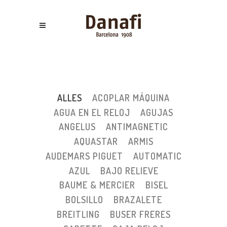
ALLES
ACOPLAR MÁQUINA
AGUA EN EL RELOJ
AGUJAS
ANGELUS
ANTIMAGNETIC
AQUASTAR
ARMIS
AUDEMARS PIGUET
AUTOMATIC
AZUL
BAJO RELIEVE
BAUME & MERCIER
BISEL
BOLSILLO
BRAZALETE
BREITLING
BUSER FRERES