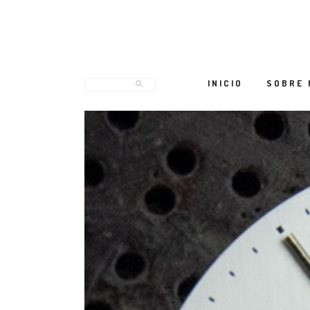
INICIO
SOBRE