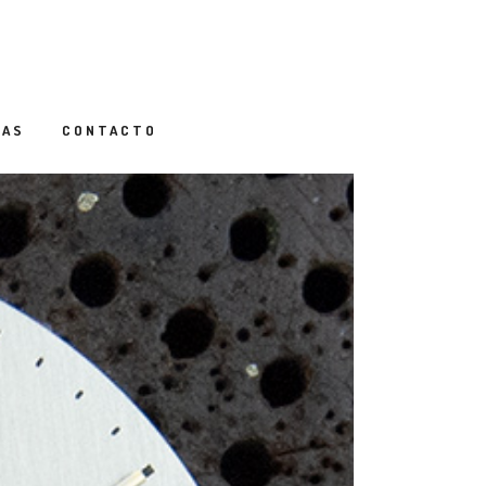
IAS
CONTACTO