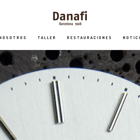
 NOSOTROS
TALLER
RESTAURACIONES
NOTIC