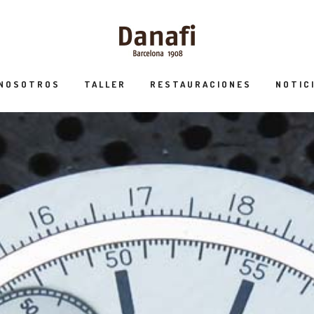
 NOSOTROS
TALLER
RESTAURACIONES
NOTIC