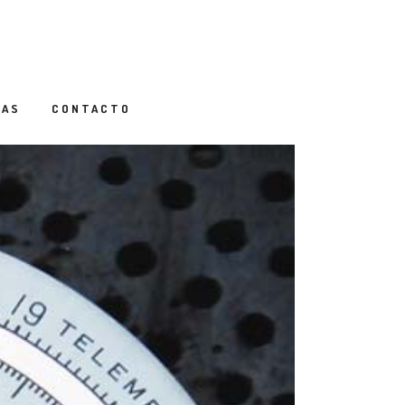
IAS
CONTACTO