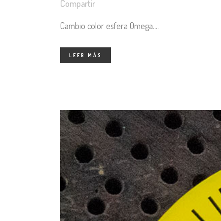
Compartir
Cambio color esfera Omega....
LEER MÁS