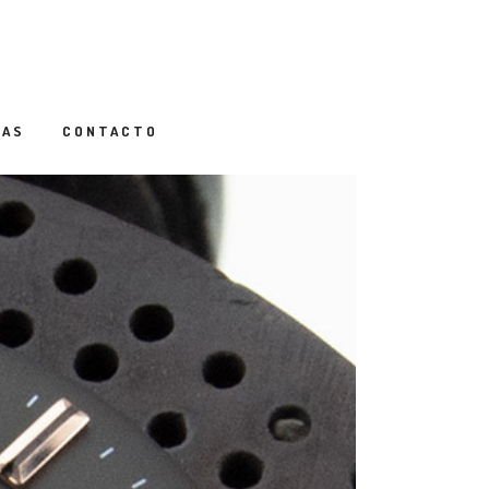
IAS
CONTACTO