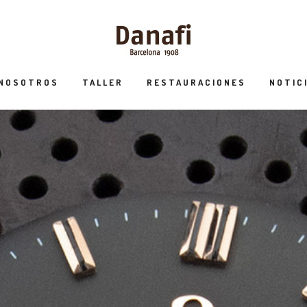
 NOSOTROS
TALLER
RESTAURACIONES
NOTIC