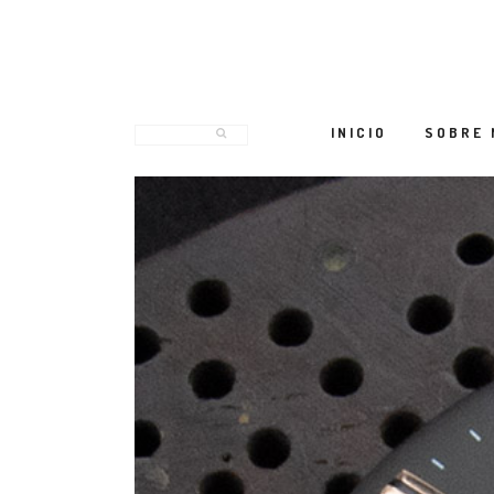
INICIO
SOBRE