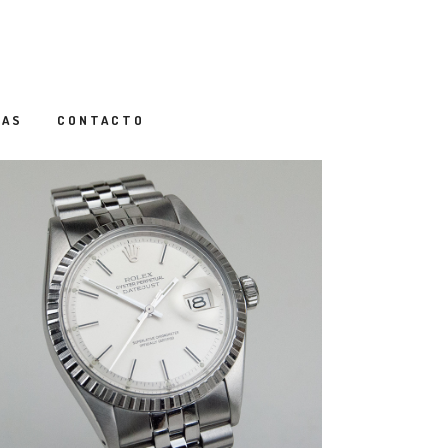
IAS
CONTACTO