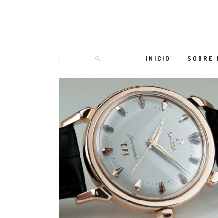
INICIO
SOBRE