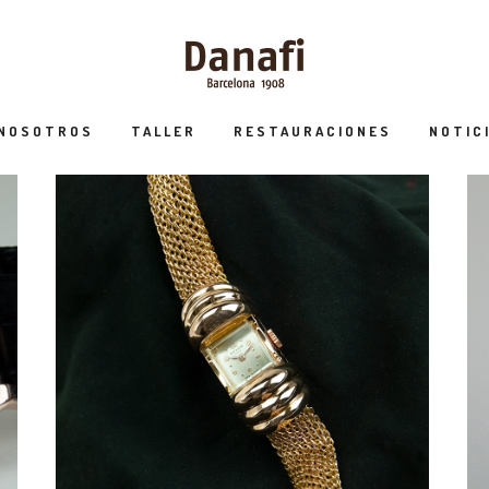
 NOSOTROS
TALLER
RESTAURACIONES
NOTIC