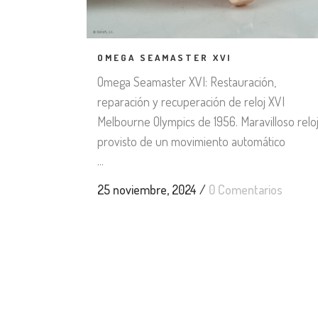
OMEGA SEAMASTER XVI
Omega Seamaster XVI: Restauración,
reparación y recuperación de reloj XVI
Melbourne Olympics de 1956. Maravilloso relo
provisto de un movimiento automático
...
25 noviembre, 2024
/
0 Comentarios