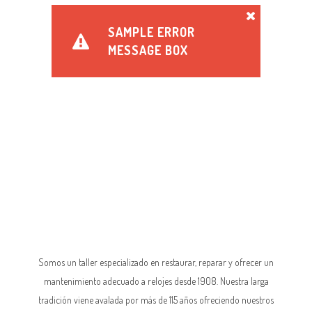
SAMPLE ERROR
MESSAGE BOX
Somos un taller especializado en restaurar, reparar y ofrecer un
mantenimiento adecuado a relojes desde 1908. Nuestra larga
tradición viene avalada por más de 115 años ofreciendo nuestros