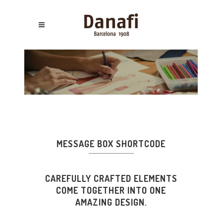
MESSAGE BOX SHORTCODE
CAREFULLY CRAFTED ELEMENTS
COME TOGETHER INTO ONE
AMAZING DESIGN.