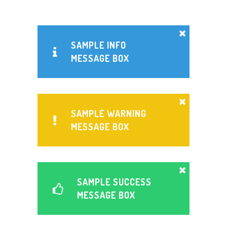
SAMPLE INFO
MESSAGE BOX
SAMPLE WARNING
MESSAGE BOX
SAMPLE SUCCESS
MESSAGE BOX